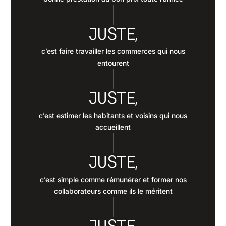
JUSTE,
c’est faire travailler les commerces qui nous
entourent
JUSTE,
c’est estimer les habitants et voisins qui nous
accueillent
JUSTE,
c’est simple comme rémunérer et former nos
collaborateurs comme ils le méritent