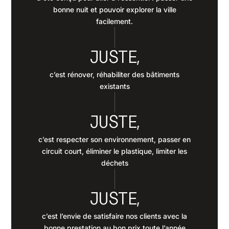
bonne nuit et pouvoir explorer la ville
facilement.
JUSTE,
c’est rénover, réhabiliter des bâtiments
existants
JUSTE,
c’est respecter son environnement, passer en
circuit court, éliminer le plastique, limiter les
déchets
JUSTE,
c’est l’envie de satisfaire nos clients avec la
bonne prestation au bon prix toute l’année