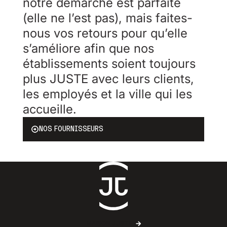
notre démarche est parfaite
(elle ne l’est pas), mais faites-
nous vos retours pour qu’elle
s’améliore afin que nos
établissements soient toujours
plus JUSTE avec leurs clients,
les employés et la ville qui les
accueille.
NOS FOURNISSEURS
MAISON JUSTE