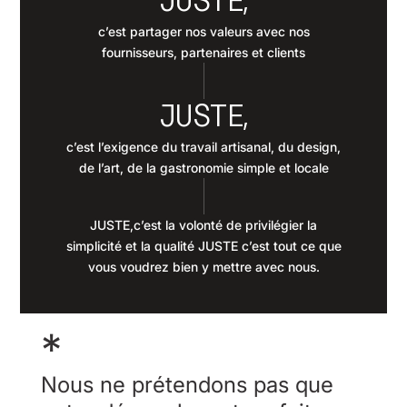
JUSTE,
c’est partager nos valeurs avec nos
fournisseurs, partenaires et clients
JUSTE,
c’est l’exigence du travail artisanal, du design,
de l’art, de la gastronomie simple et locale
JUSTE,c’est la volonté de privilégier la
simplicité et la qualité JUSTE c’est tout ce que
vous voudrez bien y mettre avec nous.
*
Nous ne prétendons pas que