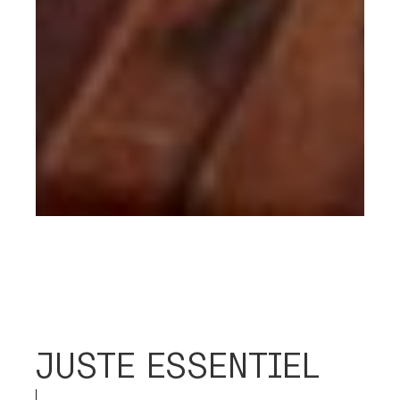
JUSTE ESSENTIEL