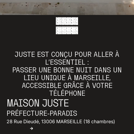
JUSTE EST CONÇU POUR ALLER À
L’ESSENTIEL :
PASSER UNE BONNE NUIT DANS UN
LIEU UNIQUE À MARSEILLE,
ACCESSIBLE GRÂCE À VOTRE
TÉLÉPHONE
MAISON JUSTE
PRÉFECTURE-PARADIS
28 Rue Dieudé, 13006 MARSEILLE (18 chambres)
DÉCOUVRIR