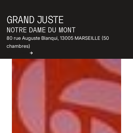
GRAND JUSTE
NOTRE DAME DU MONT
80 rue Auguste Blanqui, 13005 MARSEILLE (50
chambres)
DÉCOUVRIR