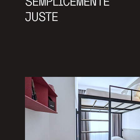
SEMPLICEMENTE
JUSTE