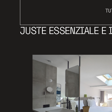
TU
JUSTE ESSENZIALE E 