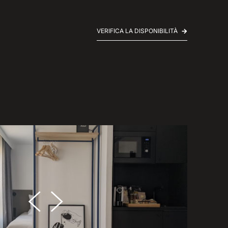
VERIFICA LA DISPONIBILITÀ