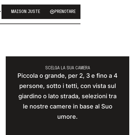
MAISON JUSTE
PRENOTARE
SCELGA LA SUA CAMERA
Piccola o grande, per 2, 3 e fino a 4
persone, sotto i tetti, con vista sul
giardino o lato strada, selezioni tra
le nostre camere in base al Suo
umore.