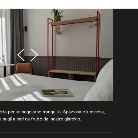
tta per un soggiorno tranquillo. Spaziosa e luminosa,
sugli alberi da frutto del nostro giardino.